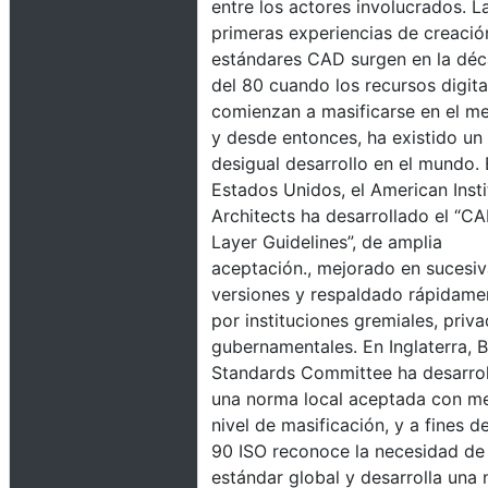
entre los actores involucrados. L
primeras experiencias de creació
estándares CAD surgen en la dé
del 80 cuando los recursos digita
comienzan a masificarse en el m
y desde entonces, ha existido un
desigual desarrollo en el mundo.
Estados Unidos, el American Insti
Architects ha desarrollado el “C
Layer Guidelines”, de amplia
aceptación., mejorado en sucesi
versiones y respaldado rápidame
por instituciones gremiales, priv
gubernamentales. En Inglaterra, Br
Standards Committee ha desarro
una norma local aceptada con m
nivel de masificación, y a fines de
90 ISO reconoce la necesidad de
estándar global y desarrolla una