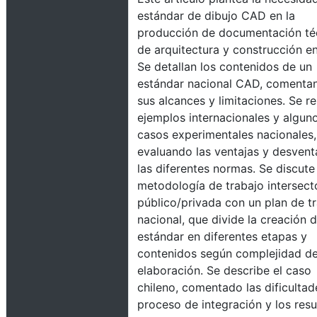
estándar de dibujo CAD en la
producción de documentación té
de arquitectura y construcción en
Se detallan los contenidos de un
estándar nacional CAD, comenta
sus alcances y limitaciones. Se r
ejemplos internacionales y algun
casos experimentales nacionales,
evaluando las ventajas y desvent
las diferentes normas. Se discute
metodología de trabajo intersecto
público/privada con un plan de t
nacional, que divide la creación d
estándar en diferentes etapas y
contenidos según complejidad d
elaboración. Se describe el caso
chileno, comentado las dificultad
proceso de integración y los res