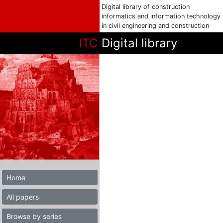
Digital library of construction
informatics and information technology
in civil engineering and construction
ITC
Digital library
Home
All papers
Browse by series