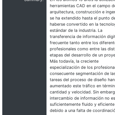
herramientas CAD en el campo de
arquitectura, construcción e ingen
se ha extendido hasta el punto d
haberse convertido en la tecnolo
estándar de la industria. La
transferencia de información digi
frecuente tanto entre los diferen
profesionales como entre las dist
etapas del desarrollo de un proy
Más todavía, la creciente
especialización de los profesional
consecuente segmentación de la
tareas del proceso de diseño han
aumentado este tráfico en térmi
cantidad y velocidad. Sin embarg
intercambio de información no es
suficientemente fluido y eficiente
debido a una falta de coordinaci