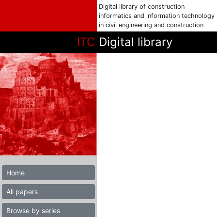
Digital library of construction
informatics and information technology
in civil engineering and construction
ITC
Digital library
Home
All papers
Browse by series