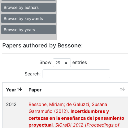
Browse by authors
Browse by keywords
Browse by years
Papers authored by Bessone:
Show
entries
Search:
Year
Paper
2012
Bessone, Miriam; de Galuzzi, Susana
Garramuño (2012).
Incertidumbres y
certezas en la enseñanza del pensamiento
proyectual
.
SIGraDi 2012 [Proceedings of