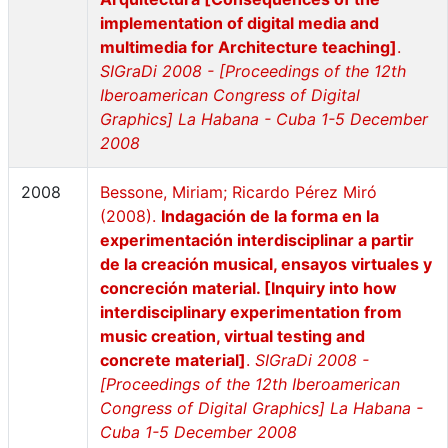
implementation of digital media and
multimedia for Architecture teaching]
.
SIGraDi 2008 - [Proceedings of the 12th
Iberoamerican Congress of Digital
Graphics] La Habana - Cuba 1-5 December
2008
2008
Bessone, Miriam; Ricardo Pérez Miró
(2008).
Indagación de la forma en la
experimentación interdisciplinar a partir
de la creación musical, ensayos virtuales y
concreción material. [Inquiry into how
interdisciplinary experimentation from
music creation, virtual testing and
concrete material]
.
SIGraDi 2008 -
[Proceedings of the 12th Iberoamerican
Congress of Digital Graphics] La Habana -
Cuba 1-5 December 2008